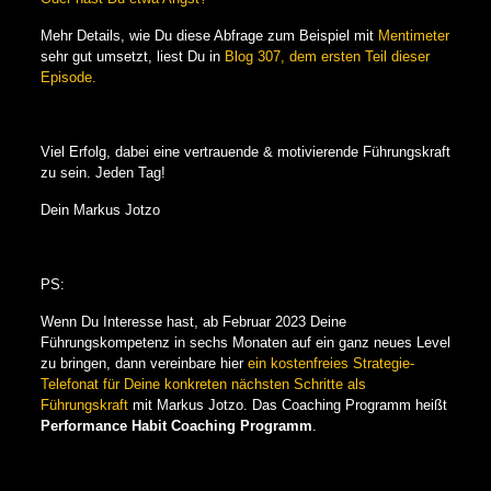
Mehr Details, wie Du diese Abfrage zum Beispiel mit
Mentimeter
sehr gut umsetzt, liest Du in
Blog 307, dem ersten Teil dieser
Episode.
Viel Erfolg, dabei eine vertrauende & motivierende Führungskraft
zu sein. Jeden Tag!
Dein Markus Jotzo
PS:
Wenn Du Interesse hast, ab Februar 2023 Deine
Führungskompetenz in sechs Monaten auf ein ganz neues Level
zu bringen, dann vereinbare hier
ein kostenfreies Strategie-
Telefonat für Deine konkreten nächsten Schritte als
Führungskraft
mit Markus Jotzo. Das Coaching Programm heißt
Performance Habit Coaching Programm
.