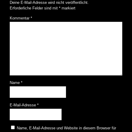
Deine E-Mail-Adresse wird nicht veröffentlicht.
Erforderliche Felder sind mit
*
markiert
Kommentar
*
Name
*
E-Mail-Adresse
*
Name, E-Mail-Adresse und Website in diesem Browser für