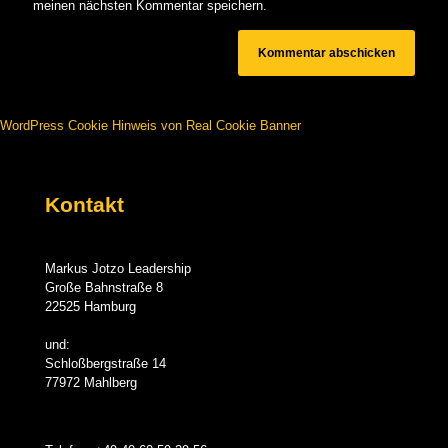
meinen nächsten Kommentar speichern.
WordPress Cookie Hinweis von Real Cookie Banner
Kontakt
Markus Jotzo Leadership
Große Bahnstraße 8
22525 Hamburg
und:
Schloßbergstraße 14
77972 Mahlberg