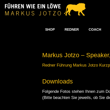
SHOP
REDNER
COACH
Markus Jotzo – Speaker,
Redner Führung Markus Jotzo Kurzpr
Downloads
Folgende Fotos stehen Ihnen zum Do
(Bitte beachten Sie jeweils, ob Sie d