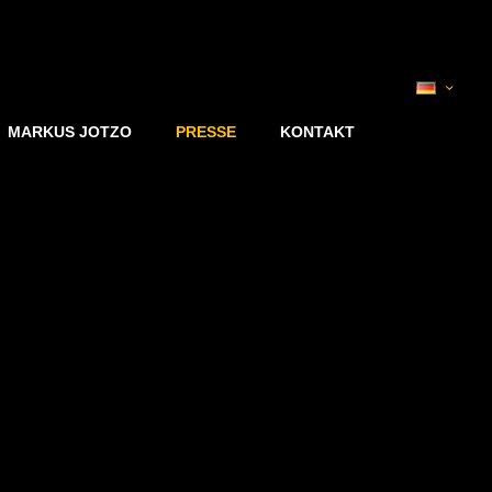
MARKUS JOTZO
PRESSE
KONTAKT