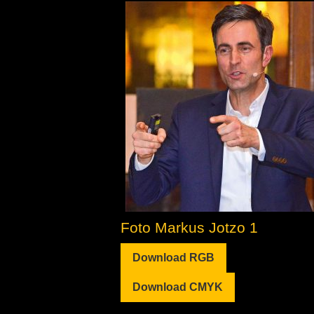
Foto Markus Jotzo 1
Download RGB
Download CMYK