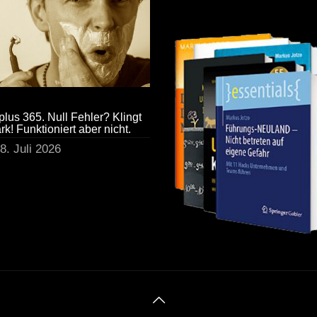
plus 365. Null Fehler? Klingt
ark! Funktioniert aber nicht.
8. Juli 2026