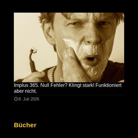
Implus 365. Null Fehler? Klingt stark! Funktioniert
aber nicht.
8. Juli 2026
Bücher