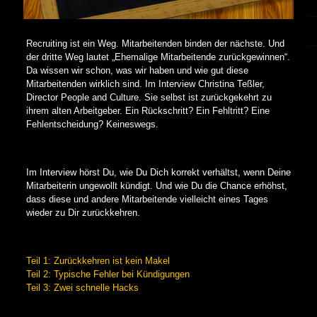
Recruiting ist ein Weg. Mitarbeitenden binden der nächste. Und
der dritte Weg lautet „Ehemalige Mitarbeitende zurückgewinnen“.
Da wissen wir schon, was wir haben und wie gut diese
Mitarbeitenden wirklich sind. Im Interview Christina Teßler,
Director People and Culture. Sie selbst ist zurückgekehrt zu
ihrem alten Arbeitgeber. Ein Rückschritt? Ein Fehltritt? Eine
Fehlentscheidung? Keineswegs.
Im Interview hörst Du, wie Du Dich korrekt verhältst, wenn Deine
Mitarbeiterin ungewollt kündigt. Und wie Du die Chance erhöhst,
dass diese und andere Mitarbeitende vielleicht eines Tages
wieder zu Dir zurückkehren.
Teil 1: Zurückkehren ist kein Makel
Teil 2: Typische Fehler bei Kündigungen
Teil 3: Zwei schnelle Hacks