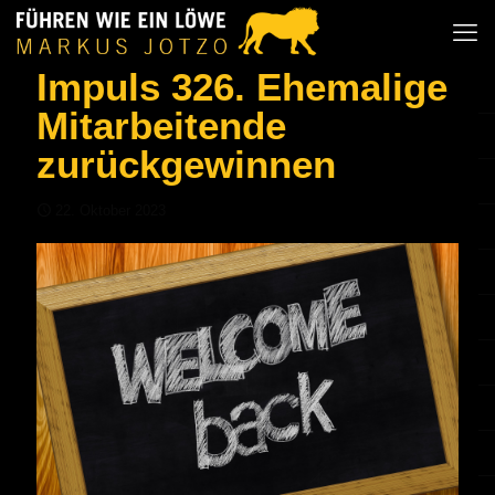
Impuls 326. Ehemalige
Mitarbeitende
zurückgewinnen
22. Oktober 2023