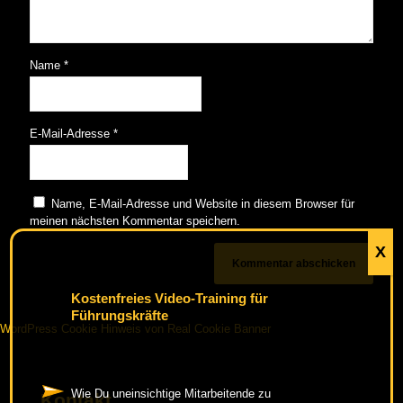
Name
*
E-Mail-Adresse
*
Name, E-Mail-Adresse und Website in diesem Browser für
meinen nächsten Kommentar speichern.
X
Kostenfreies Video-Training für
Führungskräfte
WordPress Cookie Hinweis von Real Cookie Banner
Wie Du uneinsichtige Mitarbeitende zu
Kontakt