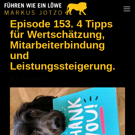
Episode 153. 4 Tipps
für Wertschätzung,
Mitarbeiterbindung
und
Leistungssteigerung.
17. November 2024