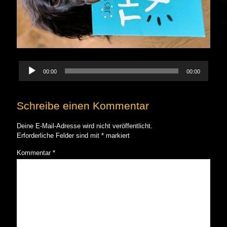
Audio-
00:00
00:00
Player
Schreibe einen Kommentar
Deine E-Mail-Adresse wird nicht veröffentlicht.
Erforderliche Felder sind mit
*
markiert
Kommentar
*