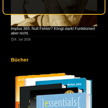
Implus 365. Null Fehler? Klingt stark! Funktioniert
aber nicht.
8. Juli 2026
Bücher