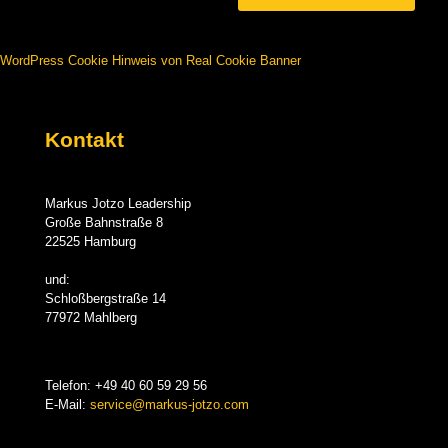
WordPress Cookie Hinweis von Real Cookie Banner
Kontakt
Markus Jotzo Leadership
Große Bahnstraße 8
22525 Hamburg
und:
Schloßbergstraße 14
77972 Mahlberg
Telefon:
+49 40 60 59 29 56
E-Mail:
service@markus-jotzo.com