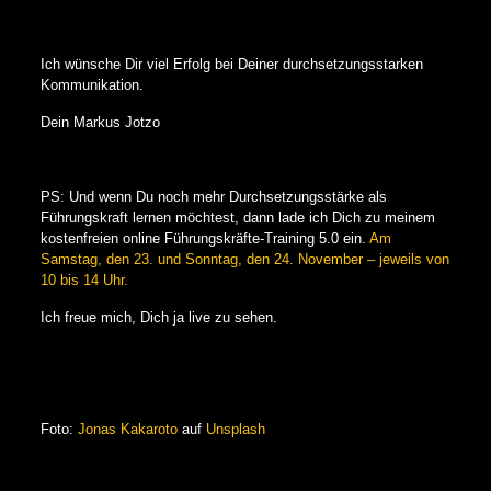
Ich wünsche Dir viel Erfolg bei Deiner durchsetzungsstarken
Kommunikation.
Dein Markus Jotzo
PS: Und wenn Du noch mehr Durchsetzungsstärke als
Führungskraft lernen möchtest, dann lade ich Dich zu meinem
kostenfreien online Führungskräfte-Training 5.0 ein.
Am
Samstag, den 23. und Sonntag, den 24. November – jeweils von
10 bis 14 Uhr.
Ich freue mich, Dich ja live zu sehen.
Foto:
Jonas Kakaroto
auf
Unsplash