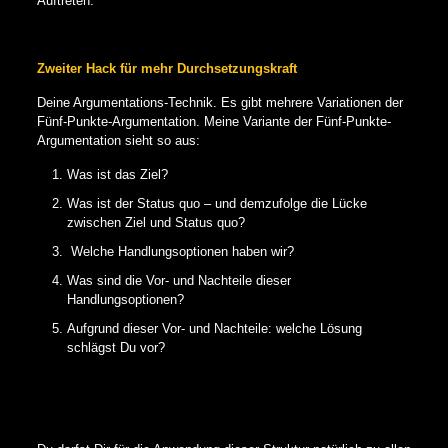
Auftreten.
Zweiter Hack für mehr Durchsetzungskraft
Deine Argumentations-Technik. Es gibt mehrere Variationen der
Fünf-Punkte-Argumentation. Meine Variante der Fünf-Punkte-
Argumentation sieht so aus:
Was ist das Ziel?
Was ist der Status quo – und demzufolge die Lücke
zwischen Ziel und Status quo?
Welche Handlungsoptionen haben wir?
Was sind die Vor- und Nachteile dieser
Handlungsoptionen?
Aufgrund dieser Vor- und Nachteile: welche Lösung
schlägst Du vor?