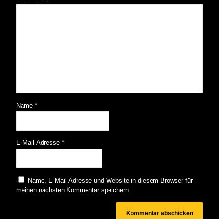
Name
*
E-Mail-Adresse
*
Name, E-Mail-Adresse und Website in diesem Browser für
meinen nächsten Kommentar speichern.