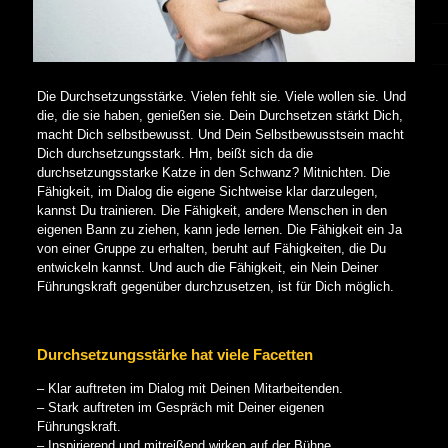
Die Durchsetzungsstärke. Vielen fehlt sie. Viele wollen sie. Und
die, die sie haben, genießen sie. Dein Durchsetzen stärkt Dich,
macht Dich selbstbewusst. Und Dein Selbstbewusstsein macht
Dich durchsetzungsstark. Hm, beißt sich da die
durchsetzungsstarke Katze in den Schwanz? Mitnichten. Die
Fähigkeit, im Dialog die eigene Sichtweise klar darzulegen,
kannst Du trainieren. Die Fähigkeit, andere Menschen in den
eigenen Bann zu ziehen, kann jede lernen. Die Fähigkeit ein Ja
von einer Gruppe zu erhalten, beruht auf Fähigkeiten, die Du
entwickeln kannst. Und auch die Fähigkeit, ein Nein Deiner
Führungskraft gegenüber durchzusetzen, ist für Dich möglich.
Durchsetzungsstärke hat viele Facetten
– Klar auftreten im Dialog mit Deinen Mitarbeitenden.
– Stark auftreten im Gespräch mit Deiner eigenen
Führungskraft.
– Inspirierend und mitreißend wirken auf der Bühne.