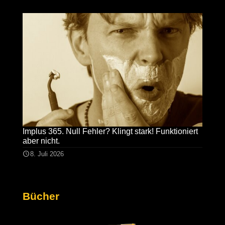
Implus 365. Null Fehler? Klingt stark! Funktioniert
aber nicht.
8. Juli 2026
Bücher