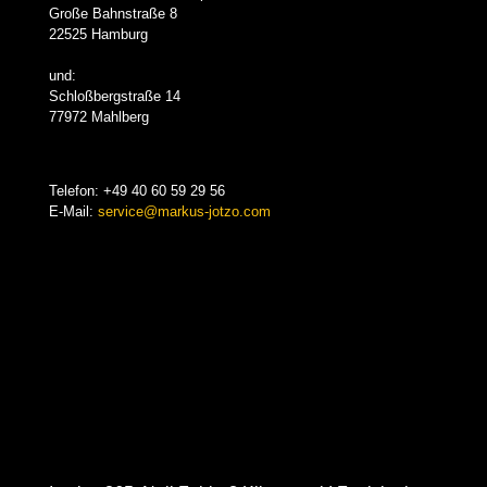
Große Bahnstraße 8
22525 Hamburg
und:
Schloßbergstraße 14
77972 Mahlberg
Telefon:
+49 40 60 59 29 56
E-Mail:
service@markus-jotzo.com