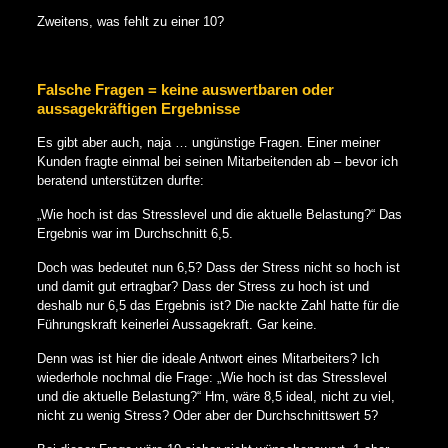
Zweitens, was fehlt zu einer 10?
Falsche Fragen = keine auswertbaren oder
aussagekräftigen Ergebnisse
Es gibt aber auch, naja … ungünstige Fragen. Einer meiner
Kunden fragte einmal bei seinen Mitarbeitenden ab – bevor ich
beratend unterstützen durfte:
„Wie hoch ist das Stresslevel und die aktuelle Belastung?“ Das
Ergebnis war im Durchschnitt 6,5.
Doch was bedeutet nun 6,5? Dass der Stress nicht so hoch ist
und damit gut ertragbar? Dass der Stress zu hoch ist und
deshalb nur 6,5 das Ergebnis ist? Die nackte Zahl hatte für die
Führungskraft keinerlei Aussagekraft. Gar keine.
Denn was ist hier die ideale Antwort eines Mitarbeiters? Ich
wiederhole nochmal die Frage: „Wie hoch ist das Stresslevel
und die aktuelle Belastung?“ Hm, wäre 8,5 ideal, nicht zu viel,
nicht zu wenig Stress? Oder aber der Durchschnittswert 5?