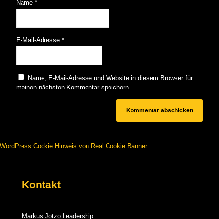
Name
*
E-Mail-Adresse
*
Name, E-Mail-Adresse und Website in diesem Browser für
meinen nächsten Kommentar speichern.
WordPress Cookie Hinweis von Real Cookie Banner
Kontakt
Markus Jotzo Leadership