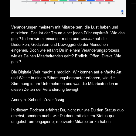
Veränderungen meistern mit Mitarbeitern, die Lust haben und
mitziehen. Das ist der Traum einer jeden Führungskraft. Wie das
geht? Indem wir miteinander reden und
wirklich
auf die
Bedenken, Gedanken und Beweggründe der Menschen
eingehen. Doch wie erfährt Du in einem Veränderungsprozess,
wie es Deinen Mitarbeitenden geht? Ehrlich. Offen. Direkt. Wie
geht?
Die Digitale Welt macht’s möglich. Wir können auf einfache Art
und Weise in einem Stimmungsbarometer erfahren, wie die
Stimmung ist im Unternehmen und was die Mitarbeitenden in
diesen Zeiten der Veränderung bewegt.
Anonym. Schnell. Zuverlässig.
In diesem Podcast erfährst Du, nicht nur wie Du den Status quo
erhebst, sondern auch, wie Du dann mit diesem Status quo
umgehst, um engagierte, motivierte Mitarbeiter zu haben.