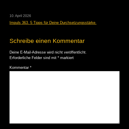
10. April 2026
Impuls 363. 5 Tipps für Deine Durchsetzungsstärke.
Schreibe einen Kommentar
Deine E-Mail-Adresse wird nicht veröffentlicht.
Erforderliche Felder sind mit
*
markiert
Kommentar
*