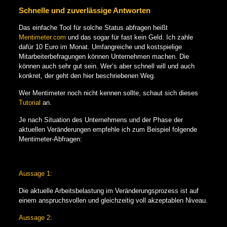
Schnelle und zuverlässige Antworten
Das einfache Tool für solche Status abfragen heißt
Mentimeter.com
und das sogar für fast kein Geld. Ich zahle
dafür 10 Euro im Monat. Umfangreiche und kostspielige
Mitarbeiterbefragungen können Unternehmen machen. Die
können auch sehr gut sein. Wer‘s aber schnell will und auch
konkret, der geht den hier beschriebenen Weg.
Wer Mentimeter noch nicht kennen sollte, schaut sich dieses
Tutorial
an.
Je nach Situation des Unternehmens und der Phase der
aktuellen Veränderungen empfehle ich zum Beispiel folgende
Mentimeter-Abfragen:
Aussage 1:
Die aktuelle Arbeitsbelastung im Veränderungsprozess ist auf
einem anspruchsvollen und gleichzeitig voll akzeptablen Niveau.
Aussage 2: