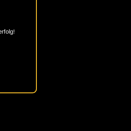
rfolg!