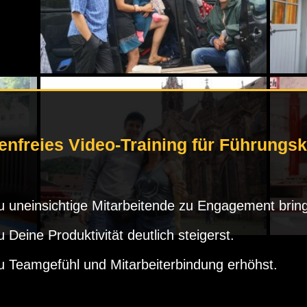
enfreies Video-Training für Führungsk
 uneinsichtige Mitarbeitende zu Engagement bring
 Deine Produktivität deutlich steigerst.
 Teamgefühl und Mitarbeiterbindung erhöhst.