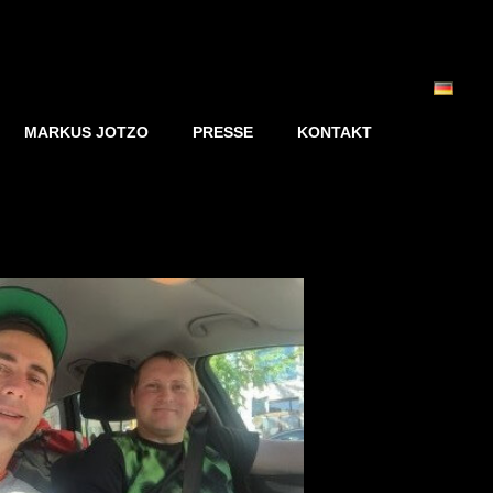
MARKUS JOTZO
PRESSE
KONTAKT