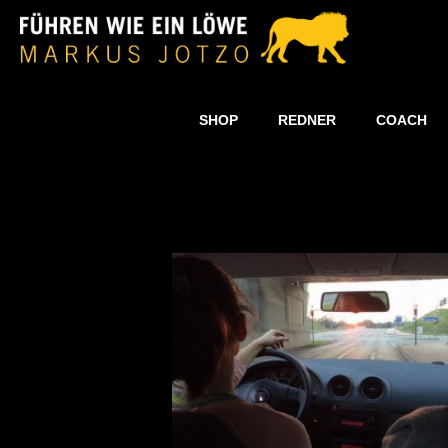
SHOP
REDNER
COACH