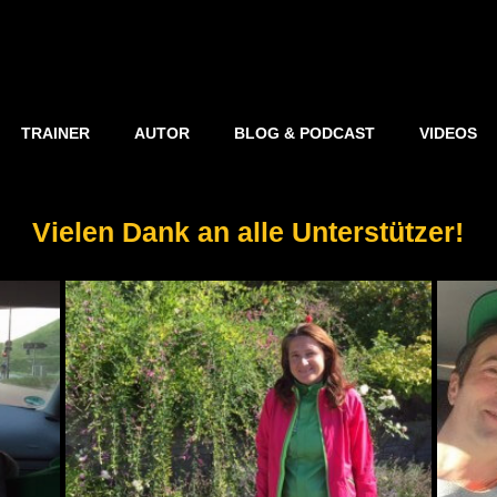
TRAINER
AUTOR
BLOG & PODCAST
VIDEOS
Vielen Dank an alle Unterstützer!